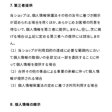
7. 第三者提供
当ショップは、個人情報保護法その他の法令に基づき開示
が認められる場合を除くほか、あらかじめお客様の同意を
得ないで、個人情報を第三者に提供しません。但し、次に掲
げる場合は上記に定める第三者への提供には該当しませ
ん。
（１） 当ショップが利用目的の達成に必要な範囲内におい
て個人情報の取扱いの全部又は一部を委託することに伴
って個人情報を提供する場合
（２） 合併その他の事由による事業の承継に伴って個人情
報が提供される場合
（３） 個人情報保護法の定めに基づき共同利用する場合
8. 個人情報の開示