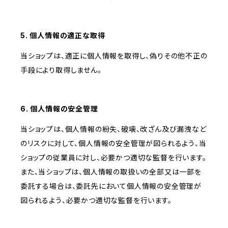
5. 個人情報の適正な取得
当ショップは、適正に個人情報を取得し、偽りその他不正の
手段により取得しません。
6. 個人情報の安全管理
当ショップは、個人情報の紛失、破壊、改ざん及び漏洩など
のリスクに対して、個人情報の安全管理が図られるよう、当
ショップの従業員に対し、必要かつ適切な監督を行います。
また、当ショップは、個人情報の取扱いの全部又は一部を
委託する場合は、委託先において個人情報の安全管理が
図られるよう、必要かつ適切な監督を行います。