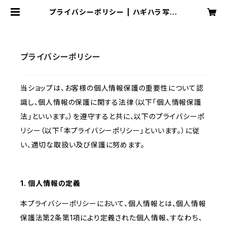
プライバシーポリシー | ハギハラ写真
企画
プライバシーポリシー
当ショップは、お客様の個人情報保護の重要性について認
識し、個人情報の保護に関する法律（以下「個人情報保護
法」といいます。）を遵守すると共に、以下のプライバシーポ
リシー（以下「本プライバシーポリシー」といいます。）に従
い、適切な取扱い及び保護に努めます。
1. 個人情報の定義
本プライバシーポリシーにおいて、個人情報とは、個人情報
保護法第2条第1項により定義された個人情報、すなわち、