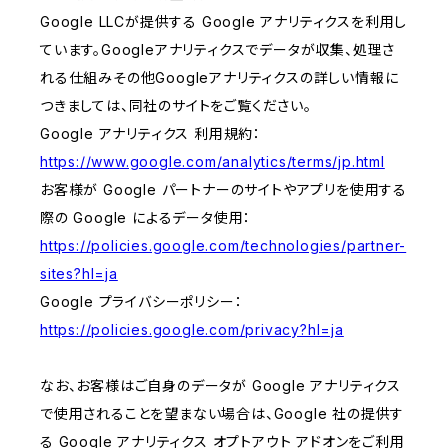
Google LLCが提供する Google アナリティクスを利用し
ています。Googleアナリティクスでデータが収集、処理さ
れる仕組みその他Googleアナリティクスの詳しい情報に
つきましては、同社のサイトをご覧ください。
Google アナリティクス 利用規約：
https://www.google.com/analytics/terms/jp.html
お客様が Google パートナーのサイトやアプリを使用する
際の Google によるデータ使用：
https://policies.google.com/technologies/partner-
sites?hl=ja
Google プライバシーポリシー：
https://policies.google.com/privacy?hl=ja
なお、お客様はご自身のデータが Google アナリティクス
で使用されることを望まない場合は、Google 社の提供す
る Google アナリティクス オプトアウト アドオンをご利用