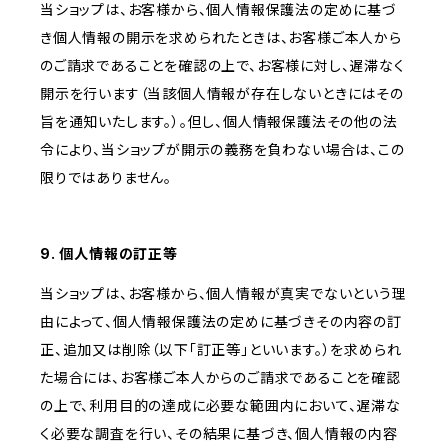
当ショップは、お客様から、個人情報保護法の定めに基づ
き個人情報の開示を求められたときは、お客様ご本人から
のご請求であることを確認の上で、お客様に対し、遅滞なく
開示を行います（当該個人情報が存在しないときにはその
旨を通知いたします。）。但し、個人情報保護法その他の法
令により、当ショップが開示の義務を負わない場合は、この
限りではありません。
9. 個人情報の訂正等
当ショップは、お客様から、個人情報が真実でないという理
由によって、個人情報保護法の定めに基づきその内容の訂
正、追加又は削除（以下「訂正等」といいます。）を求められ
た場合には、お客様ご本人からのご請求であることを確認
の上で、利用目的の達成に必要な範囲内において、遅滞な
く必要な調査を行い、その結果に基づき、個人情報の内容