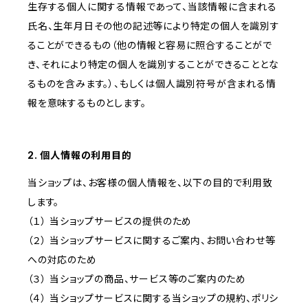
生存する個人に関する情報であって、当該情報に含まれる
氏名、生年月日その他の記述等により特定の個人を識別す
ることができるもの（他の情報と容易に照合することがで
き、それにより特定の個人を識別することができることとな
るものを含みます。）、もしくは個人識別符号が含まれる情
報を意味するものとします。
2. 個人情報の利用目的
当ショップは、お客様の個人情報を、以下の目的で利用致
します。
（１） 当ショップサービスの提供のため
（２） 当ショップサービスに関するご案内、お問い合わせ等
への対応のため
（３） 当ショップの商品、サービス等のご案内のため
（４） 当ショップサービスに関する当ショップの規約、ポリシ