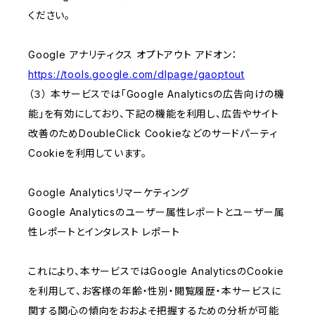
ください。
Google アナリティクス オプトアウト アドオン：
https://tools.google.com/dlpage/gaoptout
（３） 本サービスでは「Google Analyticsの広告向けの機
能」を有効にしており、下記の機能を利用し、広告やサイト
改善のためDoubleClick Cookieなどのサードパーティ
Cookieを利用しています。
Google Analyticsリマーケティング
Google Analyticsのユーザー属性レポートとユーザー属
性レポートとインタレスト レポート
これにより、本サービスではGoogle AnalyticsのCookie
を利用して、お客様の年齢・性別・閲覧履歴・本サービスに
関する関心の傾向をおおよそ把握するための分析が可能