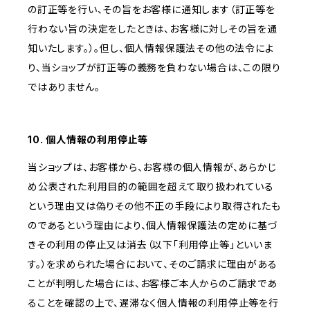
の訂正等を行い、その旨をお客様に通知します（訂正等を
行わない旨の決定をしたときは、お客様に対しその旨を通
知いたします。）。但し、個人情報保護法その他の法令によ
り、当ショップが訂正等の義務を負わない場合は、この限り
ではありません。
10. 個人情報の利用停止等
当ショップは、お客様から、お客様の個人情報が、あらかじ
め公表された利用目的の範囲を超えて取り扱われている
という理由又は偽りその他不正の手段により取得されたも
のであるという理由により、個人情報保護法の定めに基づ
きその利用の停止又は消去（以下「利用停止等」といいま
す。）を求められた場合において、そのご請求に理由がある
ことが判明した場合には、お客様ご本人からのご請求であ
ることを確認の上で、遅滞なく個人情報の利用停止等を行