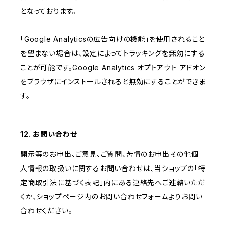
となっております。
「Google Analyticsの広告向けの機能」を使用されること
を望まない場合は、設定によってトラッキングを無効にする
ことが可能です。Google Analytics オプトアウト アドオン
をブラウザにインストールされると無効にすることができま
す。
12. お問い合わせ
開示等のお申出、ご意見、ご質問、苦情のお申出その他個
人情報の取扱いに関するお問い合わせは、当ショップの「特
定商取引法に基づく表記」内にある連絡先へご連絡いただ
くか、ショップページ内のお問い合わせフォームよりお問い
合わせください。