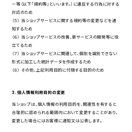
ー等（以下「規約等」といいます。）に違反する行為に対する
対応のため
（５） 当ショップサービスに関する規約等の変更などを通
知するため
（６） 当ショップサービスの改善、新サービスの開発等に役
立てるため
（７） 当ショップサービスに関連して、個別を識別できない
形式に加工した統計データを作成するため
（８） その他、上記利用目的に付随する目的のため
3. 個人情報利用目的の変更
当ショップは、個人情報の利用目的を、関連性を有すると
合理的に認められる範囲内において変更することがあり、
変更した場合にはお客様に通知又は公表します。