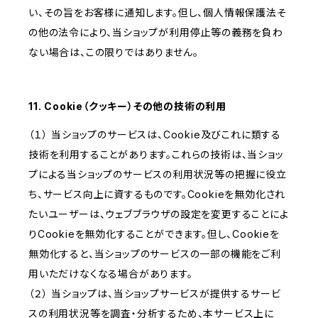
い、その旨をお客様に通知します。但し、個人情報保護法そ
の他の法令により、当ショップが利用停止等の義務を負わ
ない場合は、この限りではありません。
11. Cookie（クッキー）その他の技術の利用
（１） 当ショップのサービスは、Cookie及びこれに類する
技術を利用することがあります。これらの技術は、当ショッ
プによる当ショップのサービスの利用状況等の把握に役立
ち、サービス向上に資するものです。Cookieを無効化され
たいユーザーは、ウェブブラウザの設定を変更することによ
りCookieを無効化することができます。但し、Cookieを
無効化すると、当ショップのサービスの一部の機能をご利
用いただけなくなる場合があります。
（２） 当ショップは、当ショップサービスが提供するサービ
スの利用状況等を調査・分析するため、本サービス上に